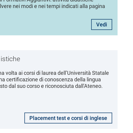
ere nei modi e nei tempi indicati alla pagina
Vedi
istiche
ma volta ai corsi di laurea dell’Università Statale
na certificazione di conoscenza della lingua
iesto dal suo corso e riconosciuta dall'Ateneo.
Placement test e corsi di inglese