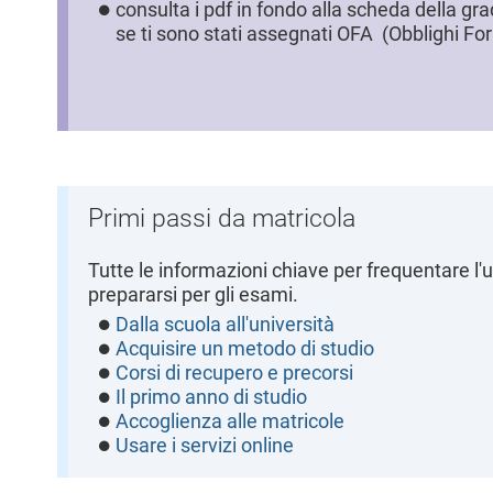
consulta i pdf in fondo alla scheda della gra
l
se ti sono stati assegnati OFA (Obblighi For
e
Primi passi da matricola
Tutte le informazioni chiave per frequentare l'u
prepararsi per gli esami.
Dalla scuola all'università
Acquisire un metodo di studio
Corsi di recupero e precorsi
Il primo anno di studio
Accoglienza alle matricole
Usare i servizi online